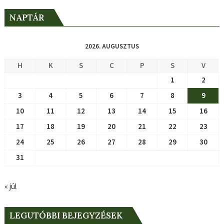
NAPTÁR
2026. AUGUSZTUS
H
K
S
C
P
S
V
1
2
3
4
5
6
7
8
9
10
11
12
13
14
15
16
17
18
19
20
21
22
23
24
25
26
27
28
29
30
31
« júl
LEGUTÓBBI BEJEGYZÉSEK