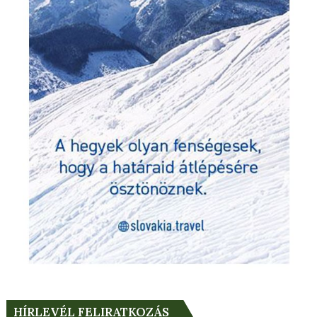
HÍRLEVÉL FELIRATKOZÁS