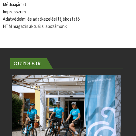
Médiaajánlat
Impresszum
Adatvédelmi és adatkezelési tájékoztató
HTM magazin aktuális lapszámunk
OUTDOOR