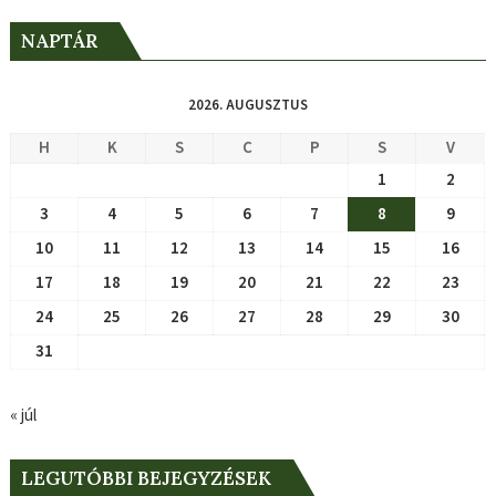
NAPTÁR
2026. AUGUSZTUS
H
K
S
C
P
S
V
1
2
3
4
5
6
7
8
9
10
11
12
13
14
15
16
17
18
19
20
21
22
23
24
25
26
27
28
29
30
31
« júl
LEGUTÓBBI BEJEGYZÉSEK