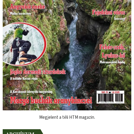
Megjelent a téli HTM magazin.