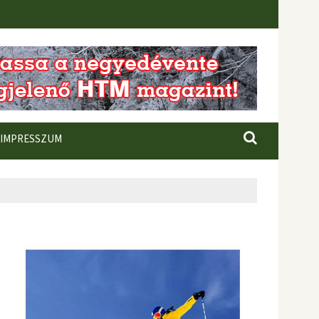
IMPRESSZUM