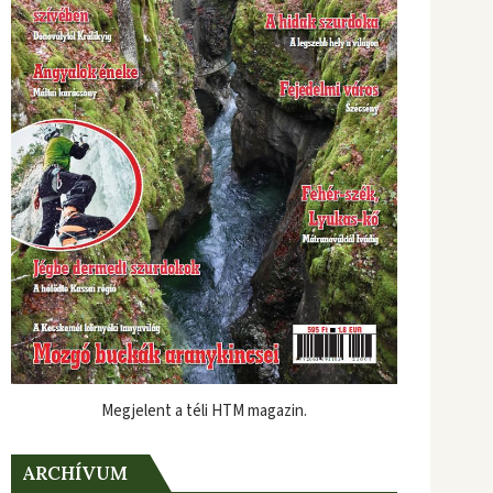
Megjelent a téli HTM magazin.
ARCHÍVUM