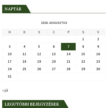
NAPTÁR
2026. AUGUSZTUS
H
K
S
C
P
S
V
1
2
3
4
5
6
7
8
9
10
11
12
13
14
15
16
17
18
19
20
21
22
23
24
25
26
27
28
29
30
31
« júl
LEGUTÓBBI BEJEGYZÉSEK