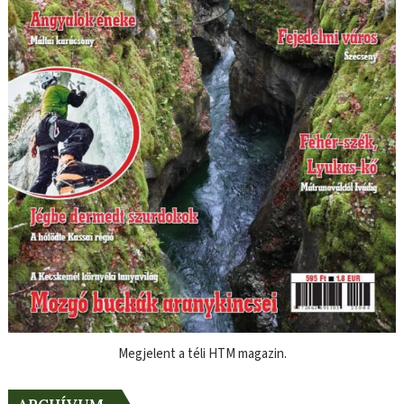
Megjelent a téli HTM magazin.