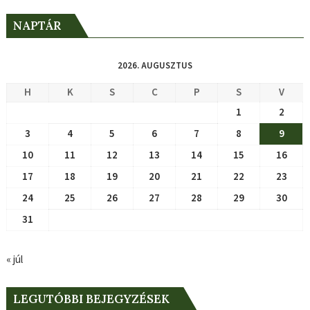
NAPTÁR
2026. AUGUSZTUS
H
K
S
C
P
S
V
1
2
3
4
5
6
7
8
9
10
11
12
13
14
15
16
17
18
19
20
21
22
23
24
25
26
27
28
29
30
31
« júl
LEGUTÓBBI BEJEGYZÉSEK