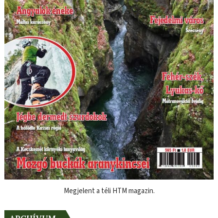
Megjelent a téli HTM magazin.