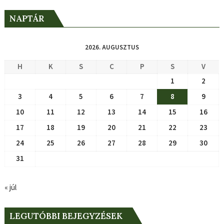
NAPTÁR
2026. AUGUSZTUS
H
K
S
C
P
S
V
1
2
3
4
5
6
7
8
9
10
11
12
13
14
15
16
17
18
19
20
21
22
23
24
25
26
27
28
29
30
31
« júl
LEGUTÓBBI BEJEGYZÉSEK