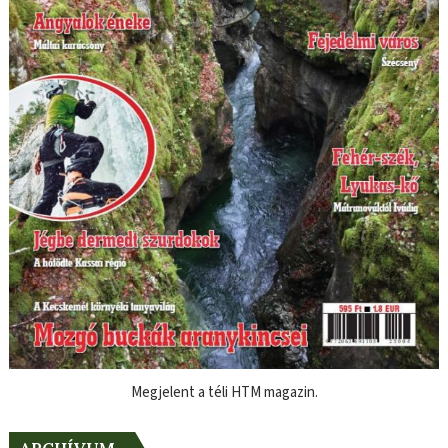
Megjelent a téli HTM magazin.