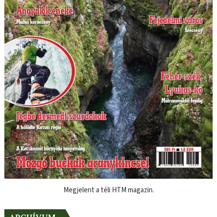
Megjelent a téli HTM magazin.