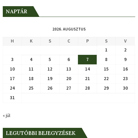
NAPTÁR
2026. AUGUSZTUS
H
K
S
C
P
S
V
1
2
3
4
5
6
7
8
9
10
11
12
13
14
15
16
17
18
19
20
21
22
23
24
25
26
27
28
29
30
31
« júl
LEGUTÓBBI BEJEGYZÉSEK