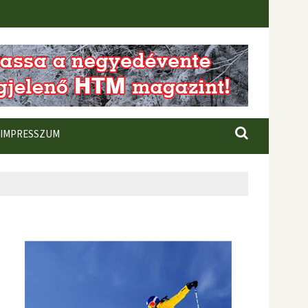
IMPRESSZUM