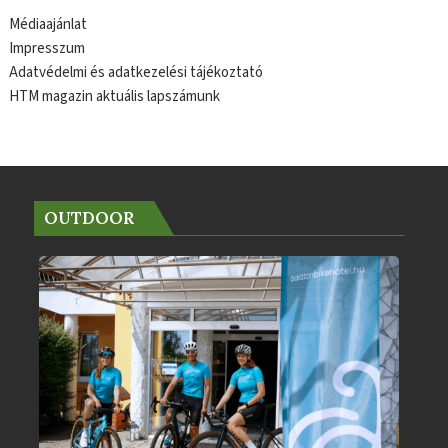
Médiaajánlat
Impresszum
Adatvédelmi és adatkezelési tájékoztató
HTM magazin aktuális lapszámunk
OUTDOOR