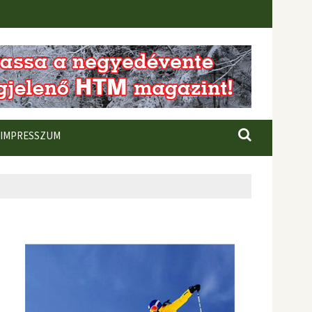
IMPRESSZUM