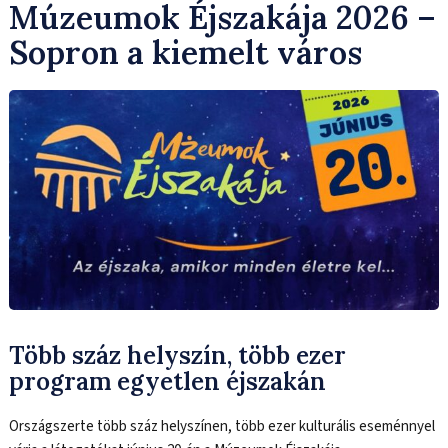
Múzeumok Éjszakája 2026 –
Sopron a kiemelt város
Több száz helyszín, több ezer
program egyetlen éjszakán
Országszerte több száz helyszínen, több ezer kulturális eseménnyel