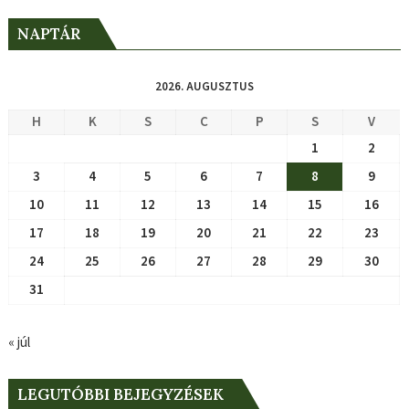
NAPTÁR
2026. AUGUSZTUS
H
K
S
C
P
S
V
1
2
3
4
5
6
7
8
9
10
11
12
13
14
15
16
17
18
19
20
21
22
23
24
25
26
27
28
29
30
31
« júl
LEGUTÓBBI BEJEGYZÉSEK