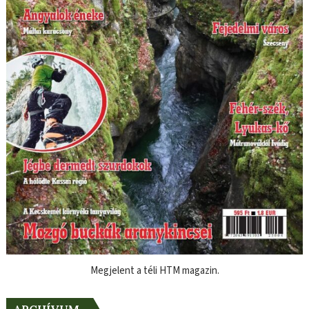
Megjelent a téli HTM magazin.