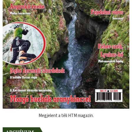
Megjelent a téli HTM magazin.