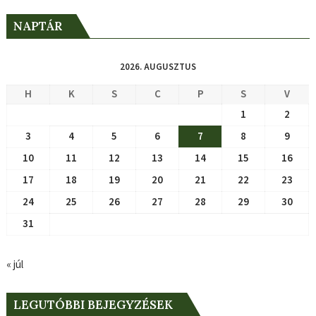
NAPTÁR
2026. AUGUSZTUS
H
K
S
C
P
S
V
1
2
3
4
5
6
7
8
9
10
11
12
13
14
15
16
17
18
19
20
21
22
23
24
25
26
27
28
29
30
31
« júl
LEGUTÓBBI BEJEGYZÉSEK