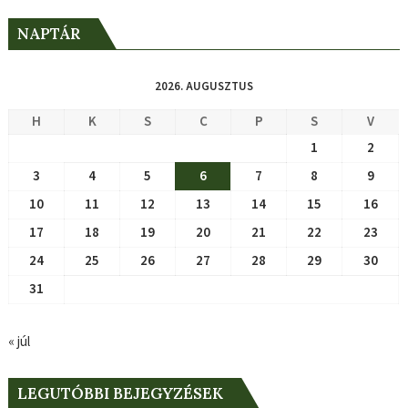
NAPTÁR
2026. AUGUSZTUS
H
K
S
C
P
S
V
1
2
3
4
5
6
7
8
9
10
11
12
13
14
15
16
17
18
19
20
21
22
23
24
25
26
27
28
29
30
31
« júl
LEGUTÓBBI BEJEGYZÉSEK