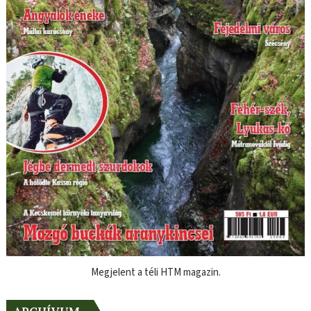
Megjelent a téli HTM magazin.