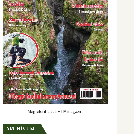
Megjelent a téli HTM magazin.
ARCHÍVUM