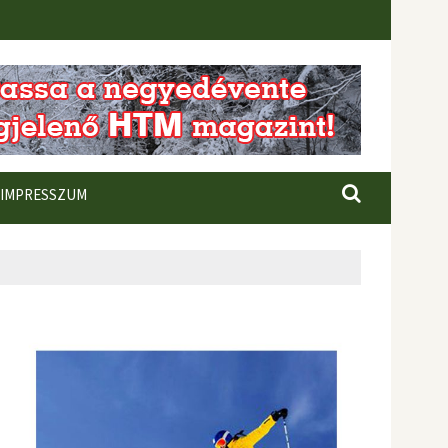
IMPRESSZUM