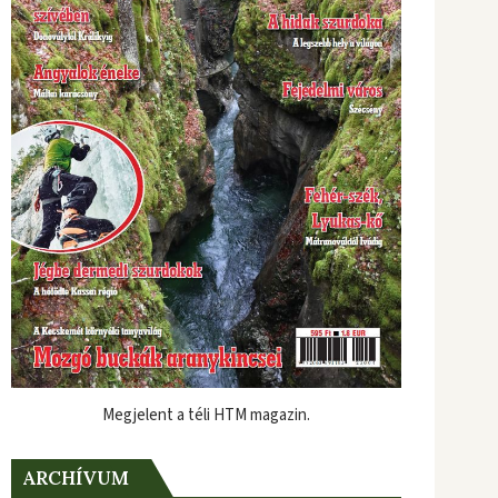
Megjelent a téli HTM magazin.
ARCHÍVUM