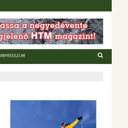
IMPRESSZUM