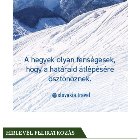
HÍRLEVÉL FELIRATKOZÁS