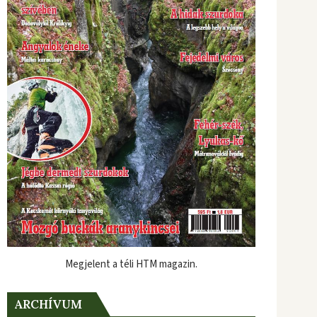
Megjelent a téli HTM magazin.
ARCHÍVUM