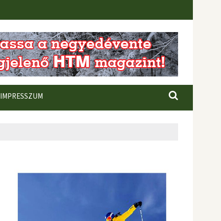
IMPRESSZUM