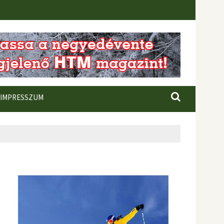
IMPRESSZUM