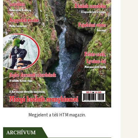
Megjelent a téli HTM magazin.
ARCHÍVUM