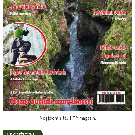
Megjelent a téli HTM magazin.