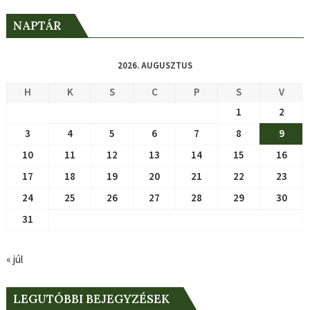
NAPTÁR
2026. AUGUSZTUS
H
K
S
C
P
S
V
1
2
3
4
5
6
7
8
9
10
11
12
13
14
15
16
17
18
19
20
21
22
23
24
25
26
27
28
29
30
31
« júl
LEGUTÓBBI BEJEGYZÉSEK