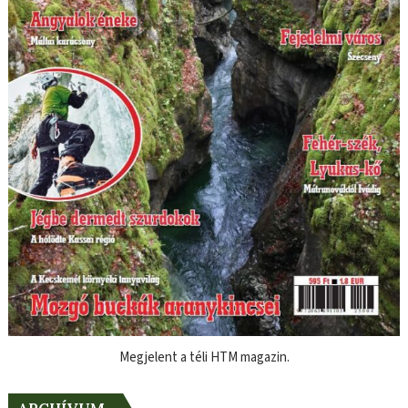
Megjelent a téli HTM magazin.