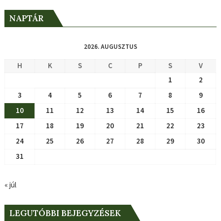
NAPTÁR
2026. AUGUSZTUS
H
K
S
C
P
S
V
1
2
3
4
5
6
7
8
9
10
11
12
13
14
15
16
17
18
19
20
21
22
23
24
25
26
27
28
29
30
31
« júl
LEGUTÓBBI BEJEGYZÉSEK