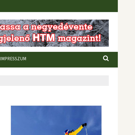
IMPRESSZUM