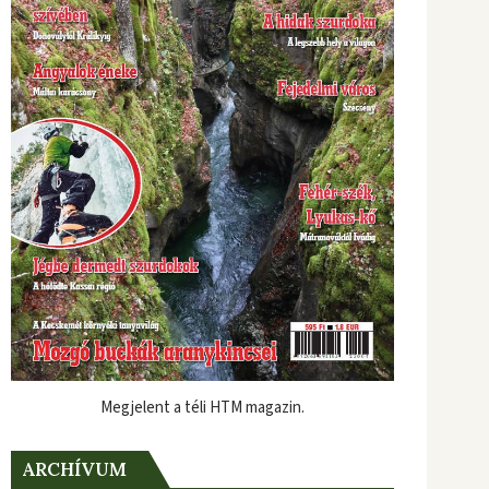
Megjelent a téli HTM magazin.
ARCHÍVUM