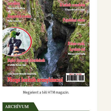
Megjelent a téli HTM magazin.
ARCHÍVUM