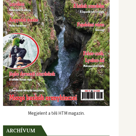
Megjelent a téli HTM magazin.
ARCHÍVUM