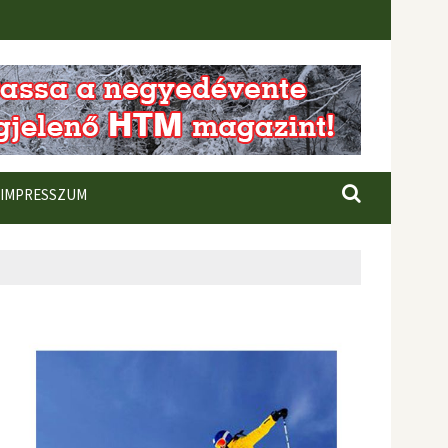
IMPRESSZUM