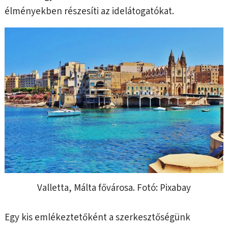
élményekben részesíti az idelátogatókat.
Valletta, Málta fővárosa. Fotó: Pixabay
Egy kis emlékeztetőként a szerkesztőségünk