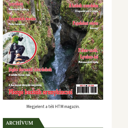
Megjelent a téli HTM magazin.
ARCHÍVUM