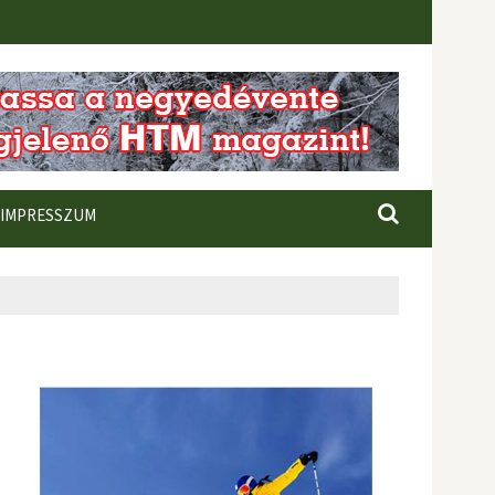
IMPRESSZUM