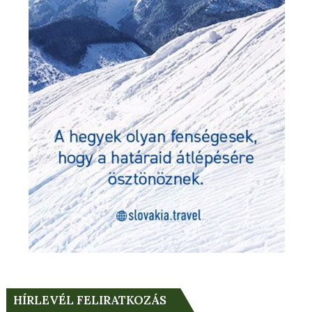
HÍRLEVÉL FELIRATKOZÁS