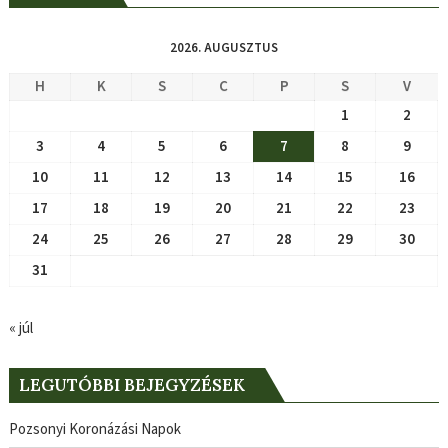
2026. AUGUSZTUS
H
K
S
C
P
S
V
1
2
3
4
5
6
7
8
9
10
11
12
13
14
15
16
17
18
19
20
21
22
23
24
25
26
27
28
29
30
31
« júl
LEGUTÓBBI BEJEGYZÉSEK
Pozsonyi Koronázási Napok