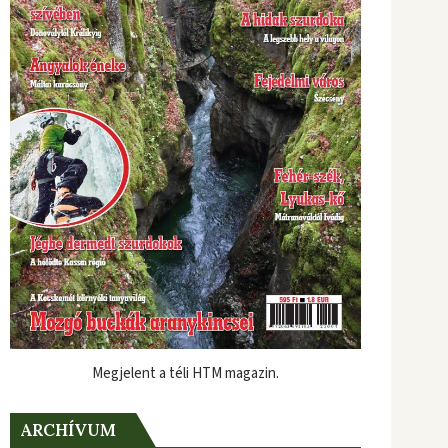
Megjelent a téli HTM magazin.
ARCHÍVUM