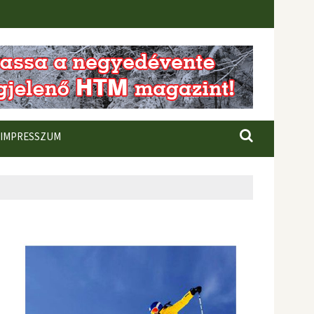
IMPRESSZUM