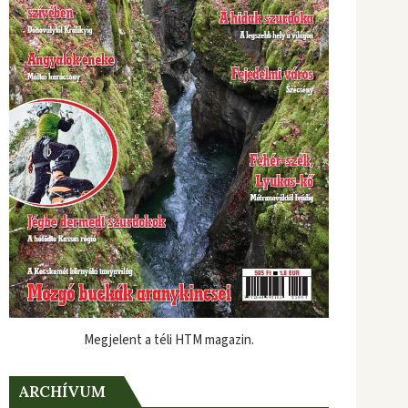
Megjelent a téli HTM magazin.
ARCHÍVUM