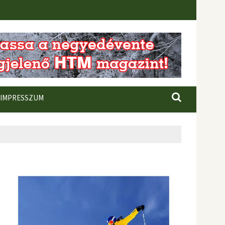
IMPRESSZUM