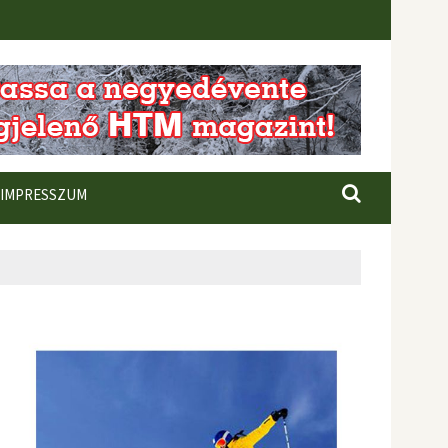
IMPRESSZUM