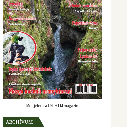
Megjelent a téli HTM magazin.
ARCHÍVUM