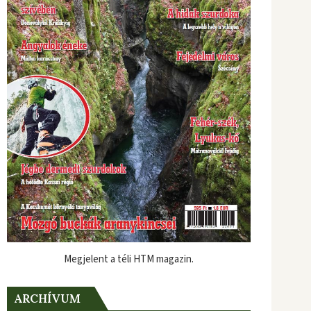
Megjelent a téli HTM magazin.
ARCHÍVUM