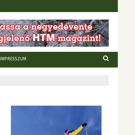
IMPRESSZUM