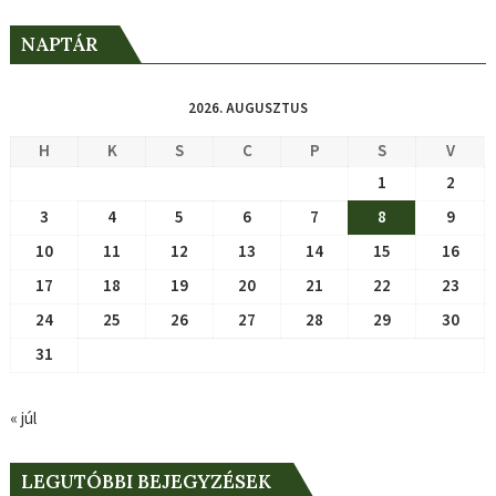
NAPTÁR
2026. AUGUSZTUS
H
K
S
C
P
S
V
1
2
3
4
5
6
7
8
9
10
11
12
13
14
15
16
17
18
19
20
21
22
23
24
25
26
27
28
29
30
31
« júl
LEGUTÓBBI BEJEGYZÉSEK