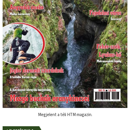
Megjelent a téli HTM magazin.