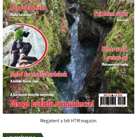
Megjelent a téli HTM magazin.