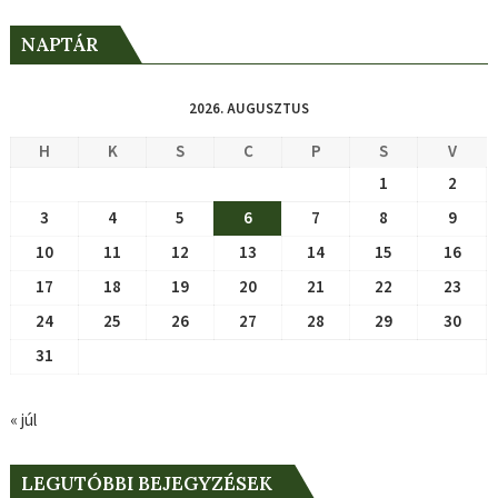
NAPTÁR
2026. AUGUSZTUS
H
K
S
C
P
S
V
1
2
3
4
5
6
7
8
9
10
11
12
13
14
15
16
17
18
19
20
21
22
23
24
25
26
27
28
29
30
31
« júl
LEGUTÓBBI BEJEGYZÉSEK