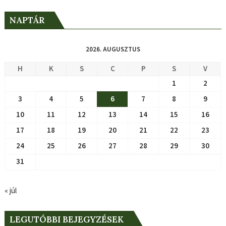
NAPTÁR
2026. AUGUSZTUS
H
K
S
C
P
S
V
1
2
3
4
5
6
7
8
9
10
11
12
13
14
15
16
17
18
19
20
21
22
23
24
25
26
27
28
29
30
31
« júl
LEGUTÓBBI BEJEGYZÉSEK