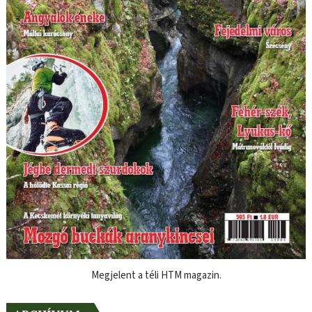
Megjelent a téli HTM magazin.