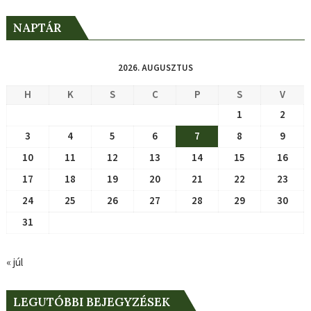
NAPTÁR
2026. AUGUSZTUS
H
K
S
C
P
S
V
1
2
3
4
5
6
7
8
9
10
11
12
13
14
15
16
17
18
19
20
21
22
23
24
25
26
27
28
29
30
31
« júl
LEGUTÓBBI BEJEGYZÉSEK