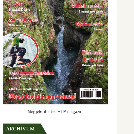
Megjelent a téli HTM magazin.
ARCHÍVUM