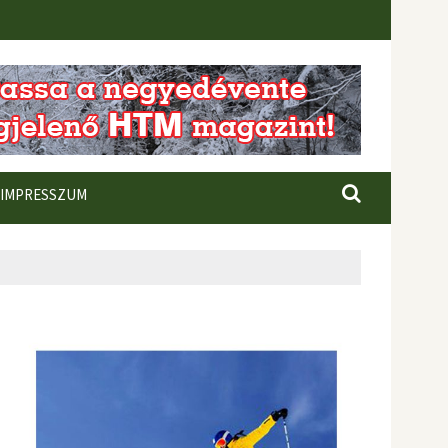
IMPRESSZUM