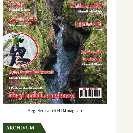
Megjelent a téli HTM magazin.
ARCHÍVUM