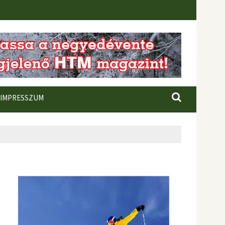
IMPRESSZUM