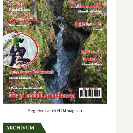
Megjelent a téli HTM magazin.
ARCHÍVUM