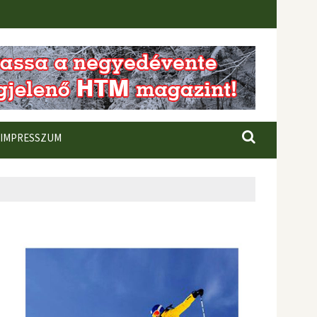
IMPRESSZUM