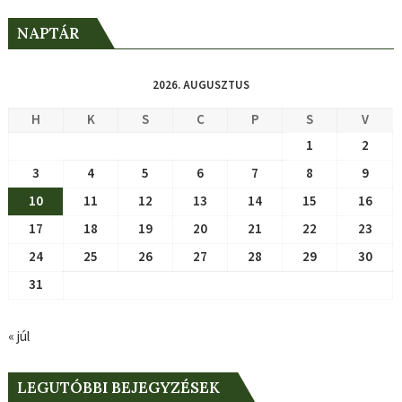
NAPTÁR
2026. AUGUSZTUS
H
K
S
C
P
S
V
1
2
3
4
5
6
7
8
9
10
11
12
13
14
15
16
17
18
19
20
21
22
23
24
25
26
27
28
29
30
31
« júl
LEGUTÓBBI BEJEGYZÉSEK