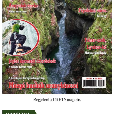
Megjelent a téli HTM magazin.