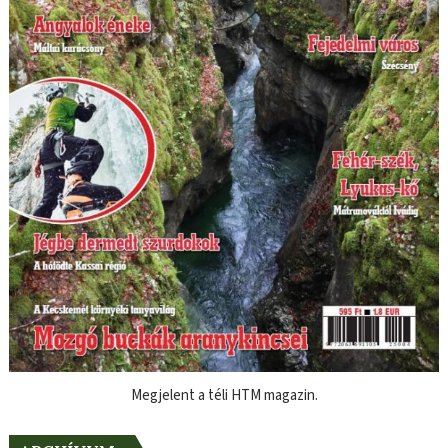
Megjelent a téli HTM magazin.