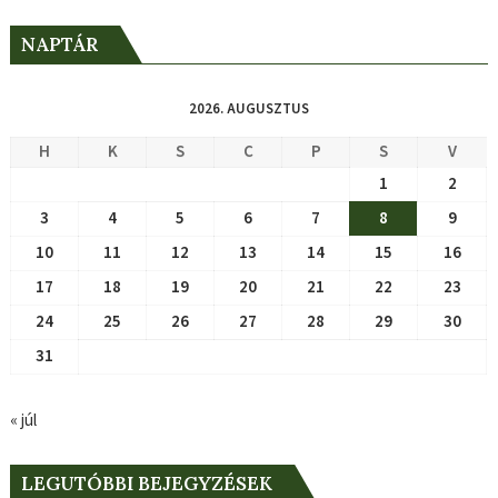
NAPTÁR
2026. AUGUSZTUS
H
K
S
C
P
S
V
1
2
3
4
5
6
7
8
9
10
11
12
13
14
15
16
17
18
19
20
21
22
23
24
25
26
27
28
29
30
31
« júl
LEGUTÓBBI BEJEGYZÉSEK