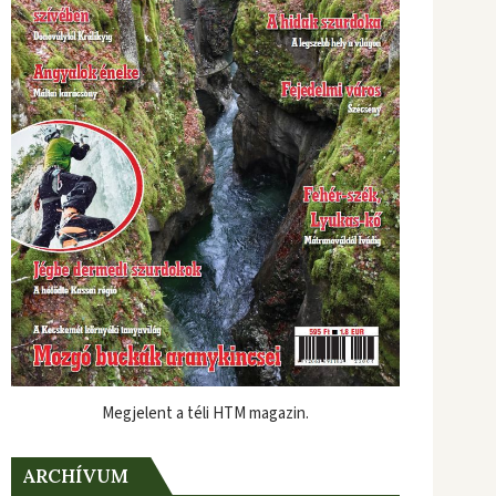
Megjelent a téli HTM magazin.
ARCHÍVUM