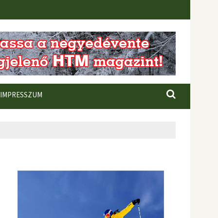
IMPRESSZUM