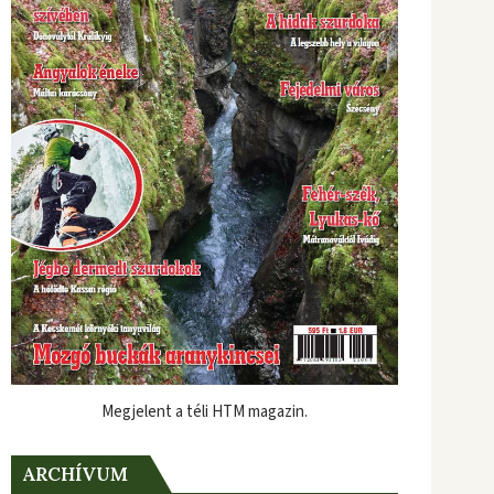
Megjelent a téli HTM magazin.
ARCHÍVUM