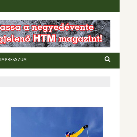
IMPRESSZUM