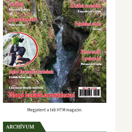
Megjelent a téli HTM magazin.
ARCHÍVUM