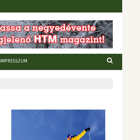
IMPRESSZUM