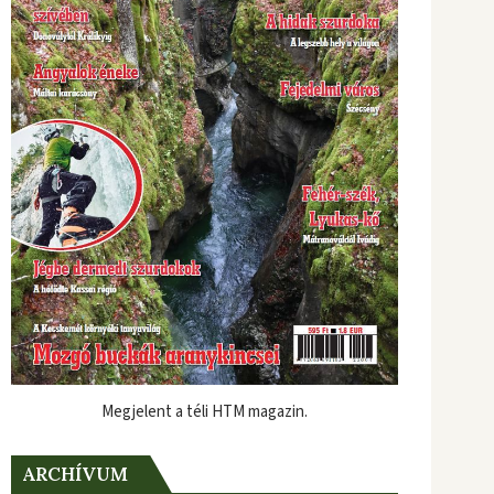
Megjelent a téli HTM magazin.
ARCHÍVUM