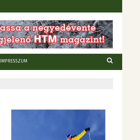
IMPRESSZUM