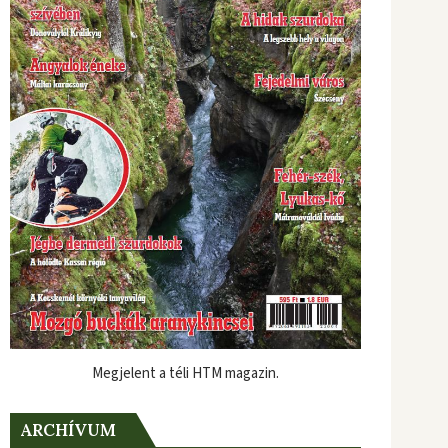
Megjelent a téli HTM magazin.
ARCHÍVUM