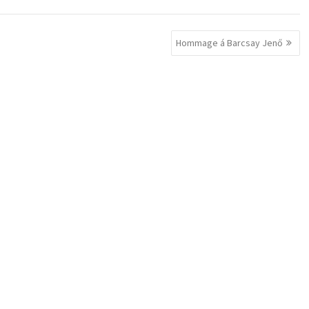
Hommage á Barcsay Jenő