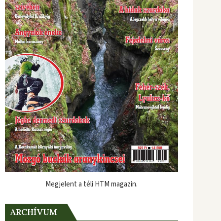
Megjelent a téli HTM magazin.
ARCHÍVUM