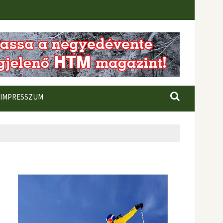
IMPRESSZUM