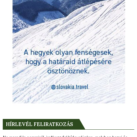
HÍRLEVÉL FELIRATKOZÁS