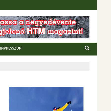
IMPRESSZUM