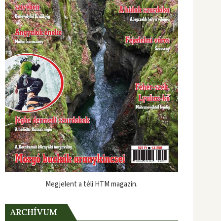
Megjelent a téli HTM magazin.
ARCHÍVUM