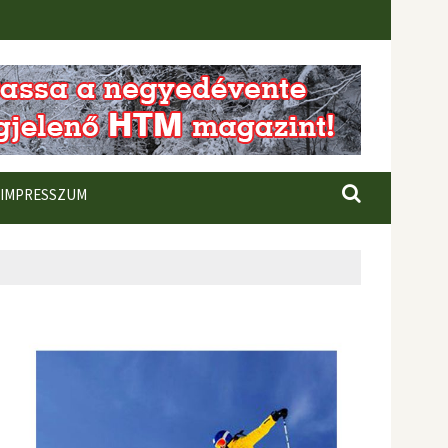
IMPRESSZUM